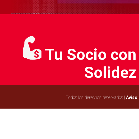
Tu Socio con
Solidez
Todos los derechos reservados |
Aviso 